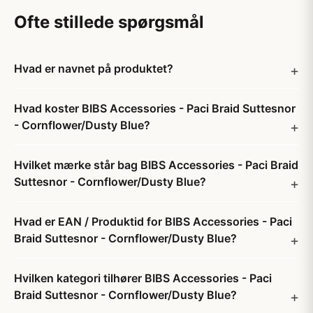
Ofte stillede spørgsmål
Hvad er navnet på produktet?
Hvad koster BIBS Accessories - Paci Braid Suttesnor
- Cornflower/Dusty Blue?
Hvilket mærke står bag BIBS Accessories - Paci Braid
Suttesnor - Cornflower/Dusty Blue?
Hvad er EAN / Produktid for BIBS Accessories - Paci
Braid Suttesnor - Cornflower/Dusty Blue?
Hvilken kategori tilhører BIBS Accessories - Paci
Braid Suttesnor - Cornflower/Dusty Blue?