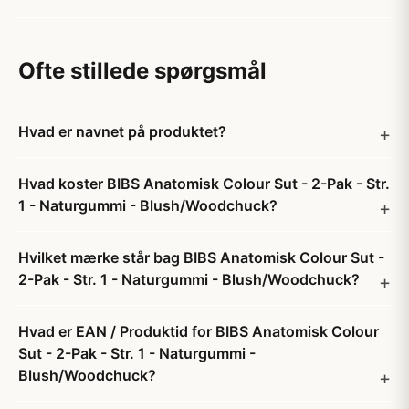
Ofte stillede spørgsmål
Hvad er navnet på produktet?
Hvad koster BIBS Anatomisk Colour Sut - 2-Pak - Str.
1 - Naturgummi - Blush/Woodchuck?
Hvilket mærke står bag BIBS Anatomisk Colour Sut -
2-Pak - Str. 1 - Naturgummi - Blush/Woodchuck?
Hvad er EAN / Produktid for BIBS Anatomisk Colour
Sut - 2-Pak - Str. 1 - Naturgummi -
Blush/Woodchuck?