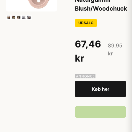
Blush/Woodchuck
UDSALG
67,46
89,95
kr
kr
Køb her