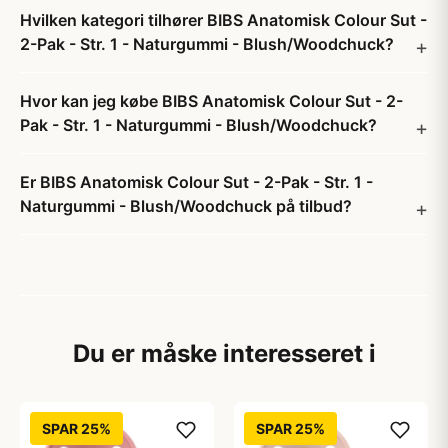
Hvilken kategori tilhører BIBS Anatomisk Colour Sut -
2-Pak - Str. 1 - Naturgummi - Blush/Woodchuck?
Hvor kan jeg købe BIBS Anatomisk Colour Sut - 2-
Pak - Str. 1 - Naturgummi - Blush/Woodchuck?
Er BIBS Anatomisk Colour Sut - 2-Pak - Str. 1 -
Naturgummi - Blush/Woodchuck på tilbud?
Du er måske interesseret i
SPAR 25%
SPAR 25%