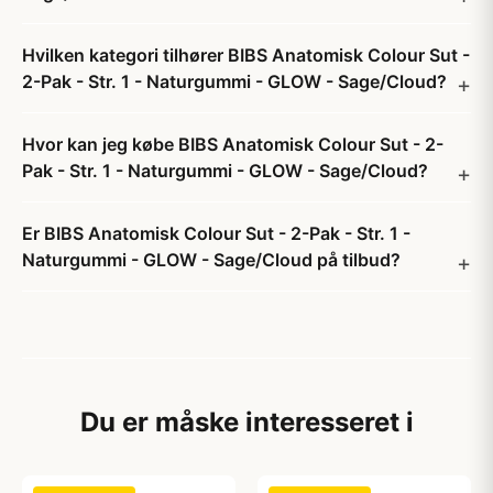
Hvilken kategori tilhører BIBS Anatomisk Colour Sut -
2-Pak - Str. 1 - Naturgummi - GLOW - Sage/Cloud?
Hvor kan jeg købe BIBS Anatomisk Colour Sut - 2-
Pak - Str. 1 - Naturgummi - GLOW - Sage/Cloud?
Er BIBS Anatomisk Colour Sut - 2-Pak - Str. 1 -
Naturgummi - GLOW - Sage/Cloud på tilbud?
Du er måske interesseret i