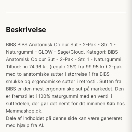
Beskrivelse
BIBS BIBS Anatomisk Colour Sut - 2-Pak - Str. 1 -
Naturgummi - GLOW - Sage/Cloud. Kategori: BIBS
Anatomisk Colour Sut - 2-Pak - Str. 1 - Naturgummi.
Tilbud: nu 74.96 kr. (regalo 25% fra 99.95 kr.) 2-pak
med to anatomiske sutter i størrelse 1 fra BIBS -
smukke og ergonomiske sutter i retrostil. Sutten fra
BIBS er den mest ergonomiske sut på markedet. Den
er fremstillet i 100% naturgummi med en ventil i
suttedelen, der gør det nemt for dit minimen Køb hos
Mammashop.dk.
Dele af indholdet på denne side kan være genereret
med hjælp fra AI.