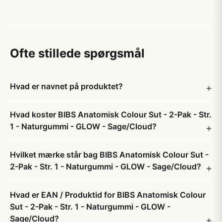
Ofte stillede spørgsmål
Hvad er navnet på produktet?
Hvad koster BIBS Anatomisk Colour Sut - 2-Pak - Str.
1 - Naturgummi - GLOW - Sage/Cloud?
Hvilket mærke står bag BIBS Anatomisk Colour Sut -
2-Pak - Str. 1 - Naturgummi - GLOW - Sage/Cloud?
Hvad er EAN / Produktid for BIBS Anatomisk Colour
Sut - 2-Pak - Str. 1 - Naturgummi - GLOW -
Sage/Cloud?