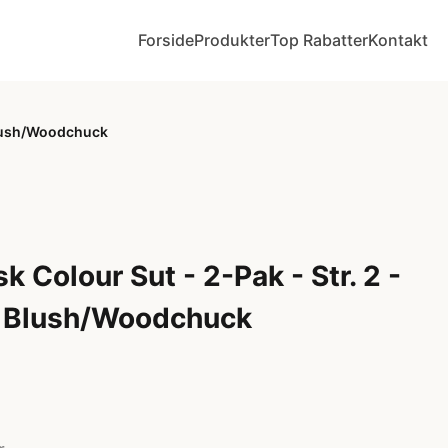
Forside
Produkter
Top Rabatter
Kontakt
 Blush/Woodchuck
 Colour Sut - 2-Pak - Str. 2 -
 Blush/Woodchuck