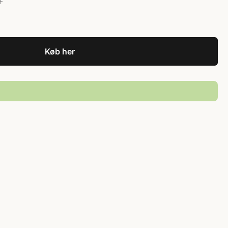
r
Køb her