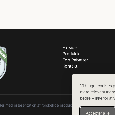
Forside
Produkter
Top Rabatter
Kontakt
Vi bruger cookies p
mere relevant indho
bedre – ikke for at 
r med præsentation af forskellige produkter fra diverse webshops. De
Accepter alle