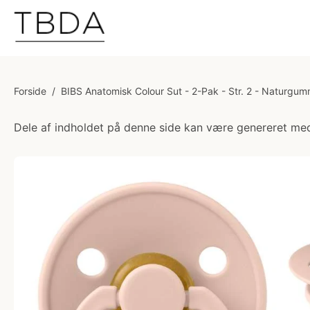
Forside
/
BIBS Anatomisk Colour Sut - 2-Pak - Str. 2 - Naturgum
Dele af indholdet på denne side kan være genereret med