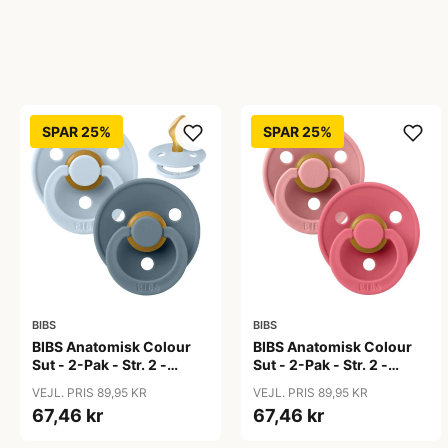
SPAR 25%
SPAR 25%
BIBS
BIBS
BIBS Anatomisk Colour
BIBS Anatomisk Colour
Sut - 2-Pak - Str. 2 -
Sut - 2-Pak - Str. 2 -
Naturgummi - Baby
Naturgummi - Dusty
VEJL. PRIS 89,95 KR
VEJL. PRIS 89,95 KR
Blue/Petrol
Pink/Coral
67,46 kr
67,46 kr