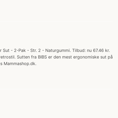
ut - 2-Pak - Str. 2 - Naturgummi. Tilbud: nu 67.46 kr.
retrostil. Sutten fra BIBS er den mest ergonomiske sut på
 hos Mammashop.dk.