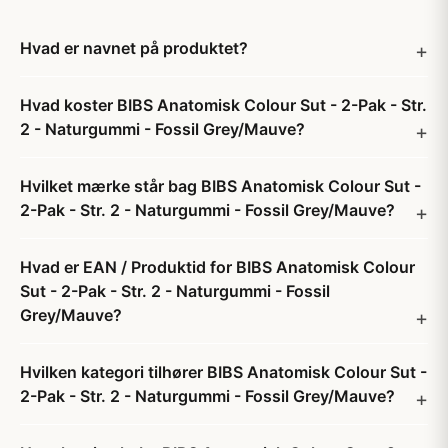
Hvad er navnet på produktet?
Hvad koster BIBS Anatomisk Colour Sut - 2-Pak - Str.
2 - Naturgummi - Fossil Grey/Mauve?
Hvilket mærke står bag BIBS Anatomisk Colour Sut -
2-Pak - Str. 2 - Naturgummi - Fossil Grey/Mauve?
Hvad er EAN / Produktid for BIBS Anatomisk Colour
Sut - 2-Pak - Str. 2 - Naturgummi - Fossil
Grey/Mauve?
Hvilken kategori tilhører BIBS Anatomisk Colour Sut -
2-Pak - Str. 2 - Naturgummi - Fossil Grey/Mauve?