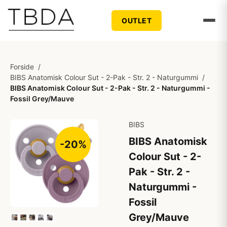
OUTLET
Forside
/
BIBS Anatomisk Colour Sut - 2-Pak - Str. 2 - Naturgummi
/
BIBS Anatomisk Colour Sut - 2-Pak - Str. 2 - Naturgummi -
Fossil Grey/Mauve
BIBS
BIBS Anatomisk
-20%
Colour Sut - 2-
Pak - Str. 2 -
Naturgummi -
Fossil
Grey/Mauve