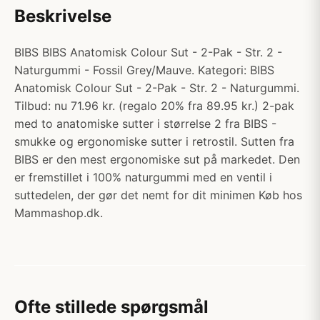
Beskrivelse
BIBS BIBS Anatomisk Colour Sut - 2-Pak - Str. 2 -
Naturgummi - Fossil Grey/Mauve. Kategori: BIBS
Anatomisk Colour Sut - 2-Pak - Str. 2 - Naturgummi.
Tilbud: nu 71.96 kr. (regalo 20% fra 89.95 kr.) 2-pak
med to anatomiske sutter i størrelse 2 fra BIBS -
smukke og ergonomiske sutter i retrostil. Sutten fra
BIBS er den mest ergonomiske sut på markedet. Den
er fremstillet i 100% naturgummi med en ventil i
suttedelen, der gør det nemt for dit minimen Køb hos
Mammashop.dk.
Ofte stillede spørgsmål