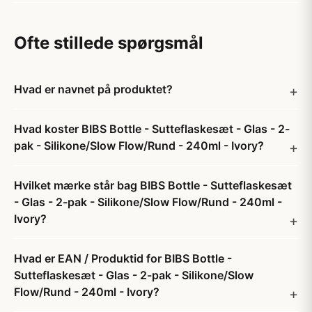
Ofte stillede spørgsmål
Hvad er navnet på produktet?
Hvad koster BIBS Bottle - Sutteflaskesæt - Glas - 2-
pak - Silikone/Slow Flow/Rund - 240ml - Ivory?
Hvilket mærke står bag BIBS Bottle - Sutteflaskesæt
- Glas - 2-pak - Silikone/Slow Flow/Rund - 240ml -
Ivory?
Hvad er EAN / Produktid for BIBS Bottle -
Sutteflaskesæt - Glas - 2-pak - Silikone/Slow
Flow/Rund - 240ml - Ivory?