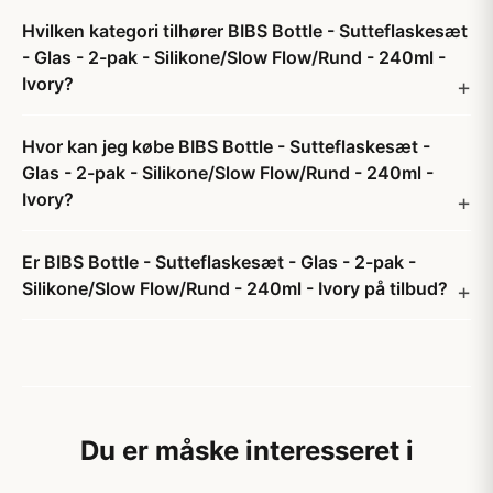
Hvilken kategori tilhører BIBS Bottle - Sutteflaskesæt
- Glas - 2-pak - Silikone/Slow Flow/Rund - 240ml -
Ivory?
Hvor kan jeg købe BIBS Bottle - Sutteflaskesæt -
Glas - 2-pak - Silikone/Slow Flow/Rund - 240ml -
Ivory?
Er BIBS Bottle - Sutteflaskesæt - Glas - 2-pak -
Silikone/Slow Flow/Rund - 240ml - Ivory på tilbud?
Du er måske interesseret i