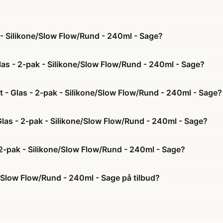
k - Silikone/Slow Flow/Rund - 240ml - Sage?
las - 2-pak - Silikone/Slow Flow/Rund - 240ml - Sage?
t - Glas - 2-pak - Silikone/Slow Flow/Rund - 240ml - Sage?
 Glas - 2-pak - Silikone/Slow Flow/Rund - 240ml - Sage?
 2-pak - Silikone/Slow Flow/Rund - 240ml - Sage?
e/Slow Flow/Rund - 240ml - Sage på tilbud?