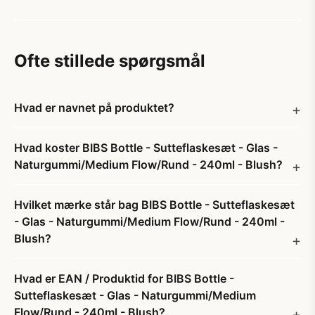
Ofte stillede spørgsmål
Hvad er navnet på produktet?
Hvad koster BIBS Bottle - Sutteflaskesæt - Glas -
Naturgummi/Medium Flow/Rund - 240ml - Blush?
Hvilket mærke står bag BIBS Bottle - Sutteflaskesæt
- Glas - Naturgummi/Medium Flow/Rund - 240ml -
Blush?
Hvad er EAN / Produktid for BIBS Bottle -
Sutteflaskesæt - Glas - Naturgummi/Medium
Flow/Rund - 240ml - Blush?