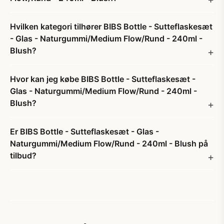
Hvilken kategori tilhører BIBS Bottle - Sutteflaskesæt
- Glas - Naturgummi/Medium Flow/Rund - 240ml -
Blush?
Hvor kan jeg købe BIBS Bottle - Sutteflaskesæt -
Glas - Naturgummi/Medium Flow/Rund - 240ml -
Blush?
Er BIBS Bottle - Sutteflaskesæt - Glas -
Naturgummi/Medium Flow/Rund - 240ml - Blush på
tilbud?