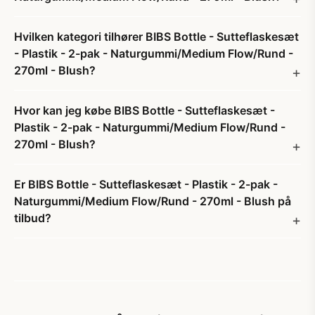
Hvilken kategori tilhører BIBS Bottle - Sutteflaskesæt
- Plastik - 2-pak - Naturgummi/Medium Flow/Rund -
270ml - Blush?
Hvor kan jeg købe BIBS Bottle - Sutteflaskesæt -
Plastik - 2-pak - Naturgummi/Medium Flow/Rund -
270ml - Blush?
Er BIBS Bottle - Sutteflaskesæt - Plastik - 2-pak -
Naturgummi/Medium Flow/Rund - 270ml - Blush på
tilbud?