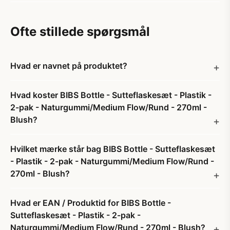
Ofte stillede spørgsmål
Hvad er navnet på produktet?
Hvad koster BIBS Bottle - Sutteflaskesæt - Plastik -
2-pak - Naturgummi/Medium Flow/Rund - 270ml -
Blush?
Hvilket mærke står bag BIBS Bottle - Sutteflaskesæt
- Plastik - 2-pak - Naturgummi/Medium Flow/Rund -
270ml - Blush?
Hvad er EAN / Produktid for BIBS Bottle -
Sutteflaskesæt - Plastik - 2-pak -
Naturgummi/Medium Flow/Rund - 270ml - Blush?