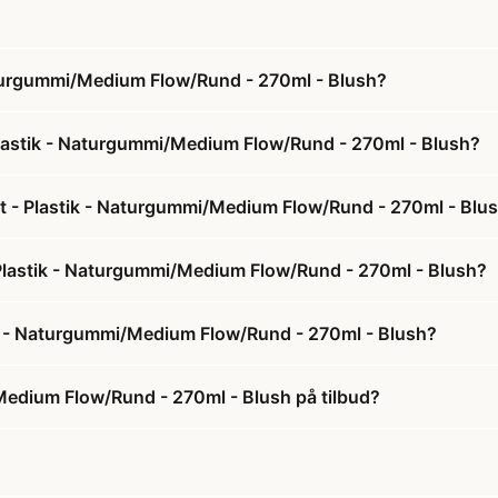
Naturgummi/Medium Flow/Rund - 270ml - Blush?
 Plastik - Naturgummi/Medium Flow/Rund - 270ml - Blush?
æt - Plastik - Naturgummi/Medium Flow/Rund - 270ml - Blu
 - Plastik - Naturgummi/Medium Flow/Rund - 270ml - Blush?
tik - Naturgummi/Medium Flow/Rund - 270ml - Blush?
/Medium Flow/Rund - 270ml - Blush på tilbud?