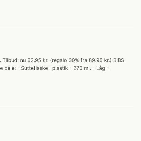
Tilbud: nu 62.95 kr. (regalo 30% fra 89.95 kr.) BIBS
dele: - Sutteflaske i plastik - 270 ml. - Låg -