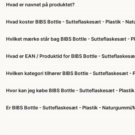
Hvad er navnet på produktet?
Hvad koster BIBS Bottle - Sutteflaskesæt - Plastik - 
Hvilket mærke står bag BIBS Bottle - Sutteflaskesæt -
Hvad er EAN / Produktid for BIBS Bottle - Sutteflaskes
Hvilken kategori tilhører BIBS Bottle - Sutteflaskesæt
Hvor kan jeg købe BIBS Bottle - Sutteflaskesæt - Plas
Er BIBS Bottle - Sutteflaskesæt - Plastik - Naturgummi