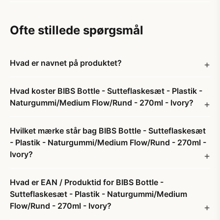
Ofte stillede spørgsmål
Hvad er navnet på produktet?
Hvad koster BIBS Bottle - Sutteflaskesæt - Plastik -
Naturgummi/Medium Flow/Rund - 270ml - Ivory?
Hvilket mærke står bag BIBS Bottle - Sutteflaskesæt
- Plastik - Naturgummi/Medium Flow/Rund - 270ml -
Ivory?
Hvad er EAN / Produktid for BIBS Bottle -
Sutteflaskesæt - Plastik - Naturgummi/Medium
Flow/Rund - 270ml - Ivory?