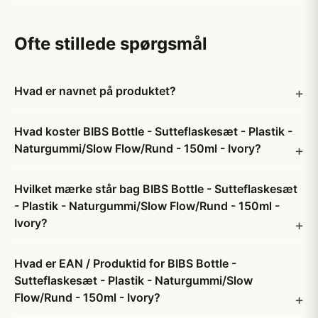
Ofte stillede spørgsmål
Hvad er navnet på produktet?
Hvad koster BIBS Bottle - Sutteflaskesæt - Plastik -
Naturgummi/Slow Flow/Rund - 150ml - Ivory?
Hvilket mærke står bag BIBS Bottle - Sutteflaskesæt
- Plastik - Naturgummi/Slow Flow/Rund - 150ml -
Ivory?
Hvad er EAN / Produktid for BIBS Bottle -
Sutteflaskesæt - Plastik - Naturgummi/Slow
Flow/Rund - 150ml - Ivory?