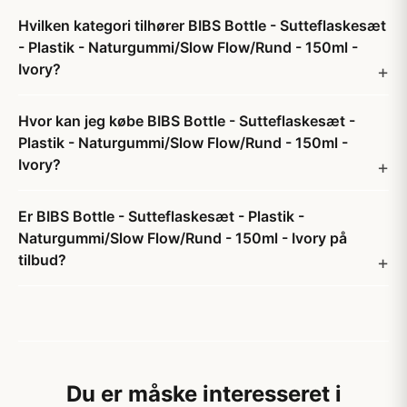
Hvilken kategori tilhører BIBS Bottle - Sutteflaskesæt
- Plastik - Naturgummi/Slow Flow/Rund - 150ml -
Ivory?
Hvor kan jeg købe BIBS Bottle - Sutteflaskesæt -
Plastik - Naturgummi/Slow Flow/Rund - 150ml -
Ivory?
Er BIBS Bottle - Sutteflaskesæt - Plastik -
Naturgummi/Slow Flow/Rund - 150ml - Ivory på
tilbud?
Du er måske interesseret i