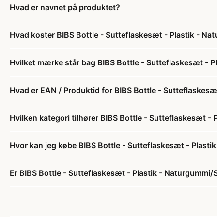
Hvad er navnet på produktet?
Hvad koster BIBS Bottle - Sutteflaskesæt - Plastik - N
Hvilket mærke står bag BIBS Bottle - Sutteflaskesæt - 
Hvad er EAN / Produktid for BIBS Bottle - Sutteflaskes
Hvilken kategori tilhører BIBS Bottle - Sutteflaskesæt 
Hvor kan jeg købe BIBS Bottle - Sutteflaskesæt - Plast
Er BIBS Bottle - Sutteflaskesæt - Plastik - Naturgummi/