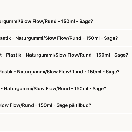
aturgummi/Slow Flow/Rund - 150ml - Sage?
Plastik - Naturgummi/Slow Flow/Rund - 150ml - Sage?
æt - Plastik - Naturgummi/Slow Flow/Rund - 150ml - Sage?
- Plastik - Naturgummi/Slow Flow/Rund - 150ml - Sage?
ik - Naturgummi/Slow Flow/Rund - 150ml - Sage?
Slow Flow/Rund - 150ml - Sage på tilbud?