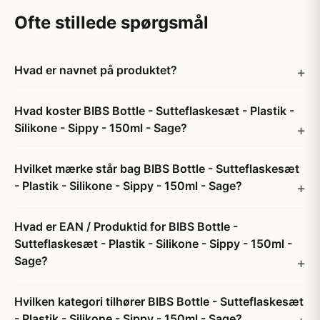
Ofte stillede spørgsmål
Hvad er navnet på produktet?
Hvad koster BIBS Bottle - Sutteflaskesæt - Plastik -
Silikone - Sippy - 150ml - Sage?
Hvilket mærke står bag BIBS Bottle - Sutteflaskesæt
- Plastik - Silikone - Sippy - 150ml - Sage?
Hvad er EAN / Produktid for BIBS Bottle -
Sutteflaskesæt - Plastik - Silikone - Sippy - 150ml -
Sage?
Hvilken kategori tilhører BIBS Bottle - Sutteflaskesæt
- Plastik - Silikone - Sippy - 150ml - Sage?