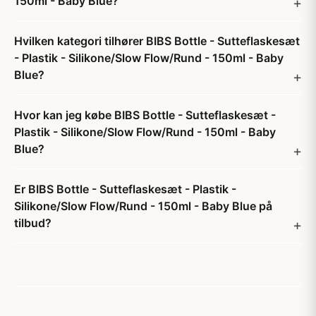
150ml - Baby Blue?
Hvilken kategori tilhører BIBS Bottle - Sutteflaskesæt
- Plastik - Silikone/Slow Flow/Rund - 150ml - Baby
Blue?
Hvor kan jeg købe BIBS Bottle - Sutteflaskesæt -
Plastik - Silikone/Slow Flow/Rund - 150ml - Baby
Blue?
Er BIBS Bottle - Sutteflaskesæt - Plastik -
Silikone/Slow Flow/Rund - 150ml - Baby Blue på
tilbud?