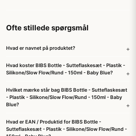
Ofte stillede spørgsmål
Hvad er navnet på produktet?
Hvad koster BIBS Bottle - Sutteflaskesæt - Plastik -
Silikone/Slow Flow/Rund - 150ml - Baby Blue?
Hvilket mærke står bag BIBS Bottle - Sutteflaskesæt
- Plastik - Silikone/Slow Flow/Rund - 150ml - Baby
Blue?
Hvad er EAN / Produktid for BIBS Bottle -
Sutteflaskesæt - Plastik - Silikone/Slow Flow/Rund -