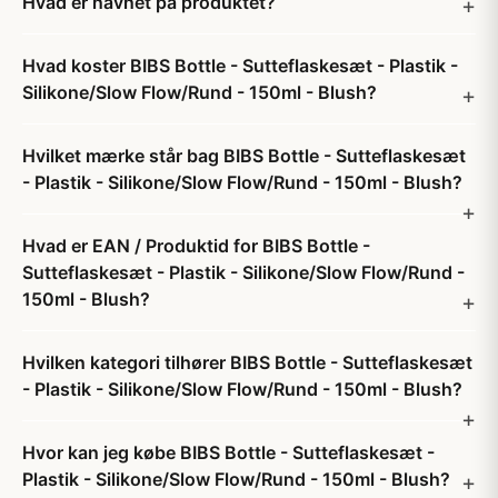
Hvad er navnet på produktet?
Hvad koster BIBS Bottle - Sutteflaskesæt - Plastik -
Silikone/Slow Flow/Rund - 150ml - Blush?
Hvilket mærke står bag BIBS Bottle - Sutteflaskesæt
- Plastik - Silikone/Slow Flow/Rund - 150ml - Blush?
Hvad er EAN / Produktid for BIBS Bottle -
Sutteflaskesæt - Plastik - Silikone/Slow Flow/Rund -
150ml - Blush?
Hvilken kategori tilhører BIBS Bottle - Sutteflaskesæt
- Plastik - Silikone/Slow Flow/Rund - 150ml - Blush?
Hvor kan jeg købe BIBS Bottle - Sutteflaskesæt -
Plastik - Silikone/Slow Flow/Rund - 150ml - Blush?