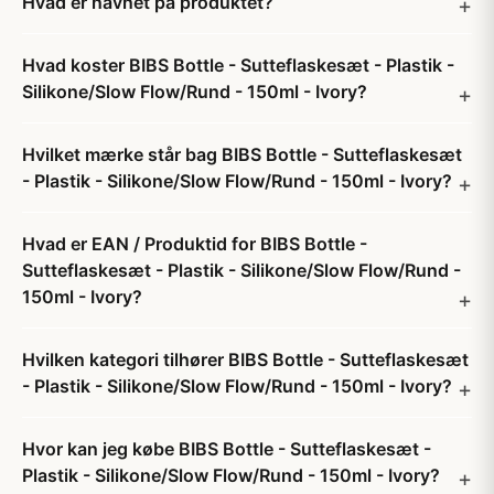
Hvad er navnet på produktet?
Hvad koster BIBS Bottle - Sutteflaskesæt - Plastik -
Silikone/Slow Flow/Rund - 150ml - Ivory?
Hvilket mærke står bag BIBS Bottle - Sutteflaskesæt
- Plastik - Silikone/Slow Flow/Rund - 150ml - Ivory?
Hvad er EAN / Produktid for BIBS Bottle -
Sutteflaskesæt - Plastik - Silikone/Slow Flow/Rund -
150ml - Ivory?
Hvilken kategori tilhører BIBS Bottle - Sutteflaskesæt
- Plastik - Silikone/Slow Flow/Rund - 150ml - Ivory?
Hvor kan jeg købe BIBS Bottle - Sutteflaskesæt -
Plastik - Silikone/Slow Flow/Rund - 150ml - Ivory?