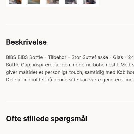
Beskrivelse
BIBS BIBS Bottle - Tilbehør - Stor Sutteflaske - Glas - 
Bottle Cap, inspireret af den moderne bohemestil. Med si
giver måltidet et personligt touch, samtidig med Køb 
Dele af indholdet på denne side kan være genereret med
Ofte stillede spørgsmål