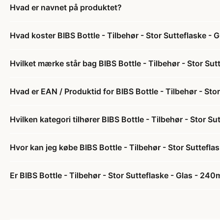
Hvad er navnet på produktet?
Hvad koster BIBS Bottle - Tilbehør - Stor Sutteflaske - 
Hvilket mærke står bag BIBS Bottle - Tilbehør - Stor Sut
Hvad er EAN / Produktid for BIBS Bottle - Tilbehør - Sto
Hvilken kategori tilhører BIBS Bottle - Tilbehør - Stor S
Hvor kan jeg købe BIBS Bottle - Tilbehør - Stor Suttefla
Er BIBS Bottle - Tilbehør - Stor Sutteflaske - Glas - 240