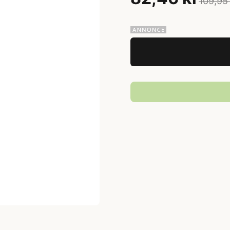
109,95