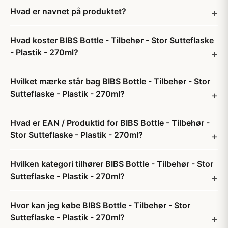
Hvad er navnet på produktet?
Hvad koster BIBS Bottle - Tilbehør - Stor Sutteflaske
- Plastik - 270ml?
Hvilket mærke står bag BIBS Bottle - Tilbehør - Stor
Sutteflaske - Plastik - 270ml?
Hvad er EAN / Produktid for BIBS Bottle - Tilbehør -
Stor Sutteflaske - Plastik - 270ml?
Hvilken kategori tilhører BIBS Bottle - Tilbehør - Stor
Sutteflaske - Plastik - 270ml?
Hvor kan jeg købe BIBS Bottle - Tilbehør - Stor
Sutteflaske - Plastik - 270ml?