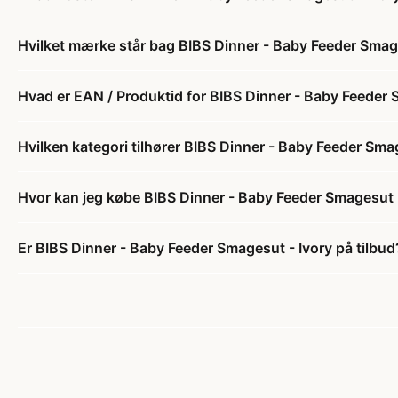
Hvilket mærke står bag BIBS Dinner - Baby Feeder Smag
Hvad er EAN / Produktid for BIBS Dinner - Baby Feeder 
Hvilken kategori tilhører BIBS Dinner - Baby Feeder Sma
Hvor kan jeg købe BIBS Dinner - Baby Feeder Smagesut 
Er BIBS Dinner - Baby Feeder Smagesut - Ivory på tilbud