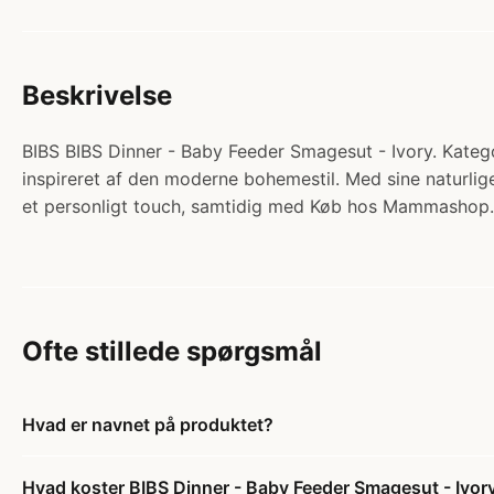
Beskrivelse
BIBS BIBS Dinner - Baby Feeder Smagesut - Ivory. Katego
inspireret af den moderne bohemestil. Med sine naturlige
et personligt touch, samtidig med Køb hos Mammashop.
Ofte stillede spørgsmål
Hvad er navnet på produktet?
Hvad koster BIBS Dinner - Baby Feeder Smagesut - Ivor