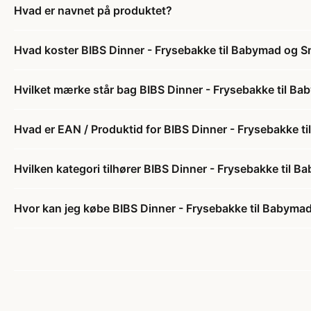
Hvad er navnet på produktet?
Hvad koster BIBS Dinner - Frysebakke til Babymad og S
Hvilket mærke står bag BIBS Dinner - Frysebakke til B
Hvad er EAN / Produktid for BIBS Dinner - Frysebakke t
Hvilken kategori tilhører BIBS Dinner - Frysebakke til 
Hvor kan jeg købe BIBS Dinner - Frysebakke til Babyma