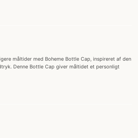
igere måltider med Boheme Bottle Cap, inspireret af den
dtryk. Denne Bottle Cap giver måltidet et personligt