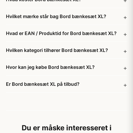
Hvilket mærke står bag Bord bænkesæt XL?
Hvad er EAN / Produktid for Bord bænkesæt XL?
Hvilken kategori tilhører Bord bænkesæt XL?
Hvor kan jeg købe Bord bænkesæt XL?
Er Bord bænkesæt XL på tilbud?
Du er måske interesseret i