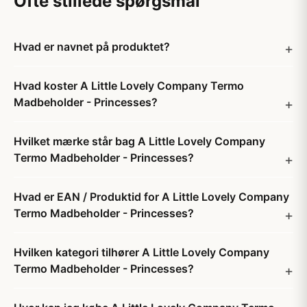
Ofte stillede spørgsmål
Hvad er navnet på produktet?
Hvad koster A Little Lovely Company Termo
Madbeholder - Princesses?
Hvilket mærke står bag A Little Lovely Company
Termo Madbeholder - Princesses?
Hvad er EAN / Produktid for A Little Lovely Company
Termo Madbeholder - Princesses?
Hvilken kategori tilhører A Little Lovely Company
Termo Madbeholder - Princesses?