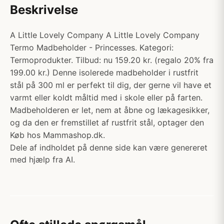
Beskrivelse
A Little Lovely Company A Little Lovely Company
Termo Madbeholder - Princesses. Kategori:
Termoprodukter. Tilbud: nu 159.20 kr. (regalo 20% fra
199.00 kr.) Denne isolerede madbeholder i rustfrit
stål på 300 ml er perfekt til dig, der gerne vil have et
varmt eller koldt måltid med i skole eller på farten.
Madbeholderen er let, nem at åbne og lækagesikker,
og da den er fremstillet af rustfrit stål, optager den
Køb hos Mammashop.dk.
Dele af indholdet på denne side kan være genereret
med hjælp fra AI.