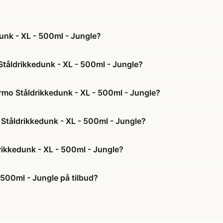
unk - XL - 500ml - Jungle?
Ståldrikkedunk - XL - 500ml - Jungle?
rmo Ståldrikkedunk - XL - 500ml - Jungle?
 Ståldrikkedunk - XL - 500ml - Jungle?
rikkedunk - XL - 500ml - Jungle?
 500ml - Jungle på tilbud?