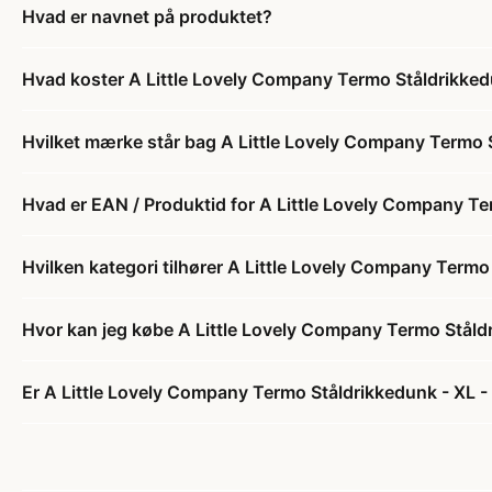
Hvad er navnet på produktet?
Hvad koster A Little Lovely Company Termo Ståldrikked
Hvilket mærke står bag A Little Lovely Company Termo 
Hvad er EAN / Produktid for A Little Lovely Company Te
Hvilken kategori tilhører A Little Lovely Company Termo
Hvor kan jeg købe A Little Lovely Company Termo Ståld
Er A Little Lovely Company Termo Ståldrikkedunk - XL -