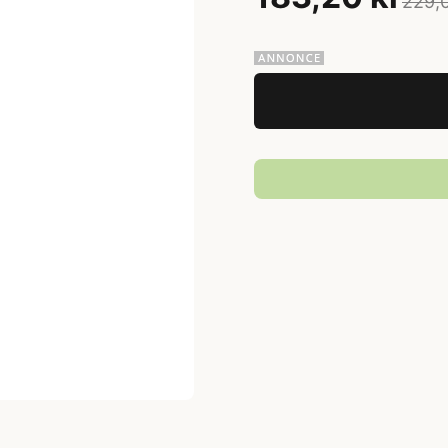
229,0