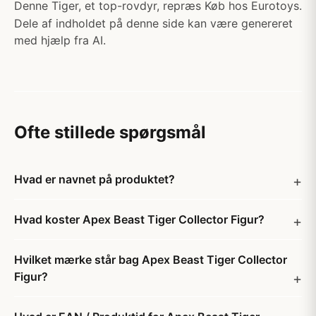
Denne Tiger, et top-rovdyr, repræs Køb hos Eurotoys.
Dele af indholdet på denne side kan være genereret
med hjælp fra AI.
Ofte stillede spørgsmål
Hvad er navnet på produktet?
Hvad koster Apex Beast Tiger Collector Figur?
Hvilket mærke står bag Apex Beast Tiger Collector
Figur?