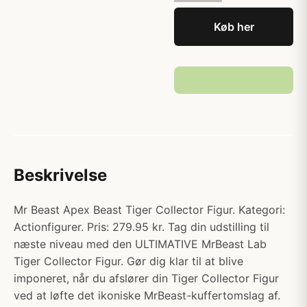
Køb her
Beskrivelse
Mr Beast Apex Beast Tiger Collector Figur. Kategori:
Actionfigurer. Pris: 279.95 kr. Tag din udstilling til
næste niveau med den ULTIMATIVE MrBeast Lab
Tiger Collector Figur. Gør dig klar til at blive
imponeret, når du afslører din Tiger Collector Figur
ved at løfte det ikoniske MrBeast-kuffertomslag af.