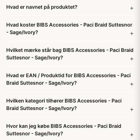
Hvad er navnet på produktet?
Hvad koster BIBS Accessories - Paci Braid Suttesnor
- Sage/Ivory?
Hvilket mærke står bag BIBS Accessories - Paci Braid
Suttesnor - Sage/Ivory?
Hvad er EAN / Produktid for BIBS Accessories - Paci
Braid Suttesnor - Sage/Ivory?
Hvilken kategori tilhører BIBS Accessories - Paci
Braid Suttesnor - Sage/Ivory?
Hvor kan jeg købe BIBS Accessories - Paci Braid
Suttesnor - Sage/Ivory?