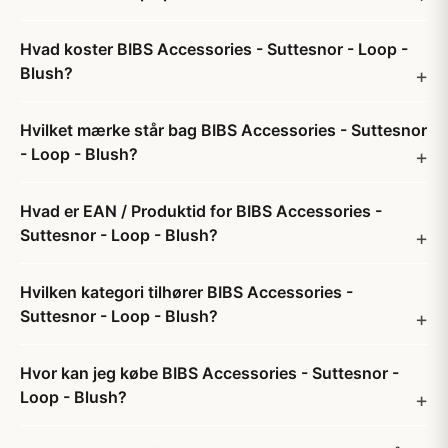
Hvad koster BIBS Accessories - Suttesnor - Loop -
Blush?
Hvilket mærke står bag BIBS Accessories - Suttesnor
- Loop - Blush?
Hvad er EAN / Produktid for BIBS Accessories -
Suttesnor - Loop - Blush?
Hvilken kategori tilhører BIBS Accessories -
Suttesnor - Loop - Blush?
Hvor kan jeg købe BIBS Accessories - Suttesnor -
Loop - Blush?