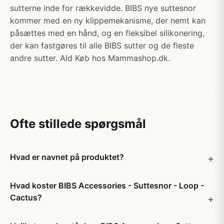
sutterne inde for rækkevidde. BIBS nye suttesnor
kommer med en ny klippemekanisme, der nemt kan
påsættes med en hånd, og en fleksibel silikonering,
der kan fastgøres til alle BIBS sutter og de fleste
andre sutter. Ald Køb hos Mammashop.dk.
Ofte stillede spørgsmål
Hvad er navnet på produktet?
Hvad koster BIBS Accessories - Suttesnor - Loop -
Cactus?