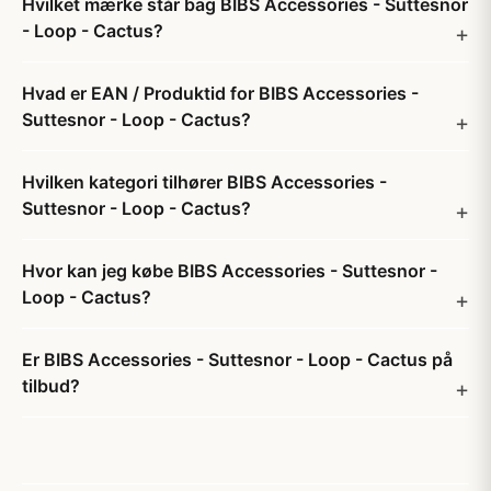
Hvilket mærke står bag BIBS Accessories - Suttesnor
- Loop - Cactus?
Hvad er EAN / Produktid for BIBS Accessories -
Suttesnor - Loop - Cactus?
Hvilken kategori tilhører BIBS Accessories -
Suttesnor - Loop - Cactus?
Hvor kan jeg købe BIBS Accessories - Suttesnor -
Loop - Cactus?
Er BIBS Accessories - Suttesnor - Loop - Cactus på
tilbud?