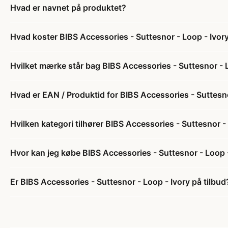
Hvad er navnet på produktet?
Hvad koster BIBS Accessories - Suttesnor - Loop - Ivor
Hvilket mærke står bag BIBS Accessories - Suttesnor - 
Hvad er EAN / Produktid for BIBS Accessories - Suttesno
Hvilken kategori tilhører BIBS Accessories - Suttesnor -
Hvor kan jeg købe BIBS Accessories - Suttesnor - Loop 
Er BIBS Accessories - Suttesnor - Loop - Ivory på tilbud