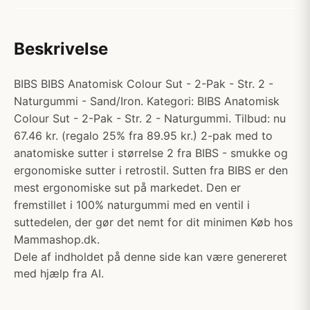
Beskrivelse
BIBS BIBS Anatomisk Colour Sut - 2-Pak - Str. 2 -
Naturgummi - Sand/Iron. Kategori: BIBS Anatomisk
Colour Sut - 2-Pak - Str. 2 - Naturgummi. Tilbud: nu
67.46 kr. (regalo 25% fra 89.95 kr.) 2-pak med to
anatomiske sutter i størrelse 2 fra BIBS - smukke og
ergonomiske sutter i retrostil. Sutten fra BIBS er den
mest ergonomiske sut på markedet. Den er
fremstillet i 100% naturgummi med en ventil i
suttedelen, der gør det nemt for dit minimen Køb hos
Mammashop.dk.
Dele af indholdet på denne side kan være genereret
med hjælp fra AI.