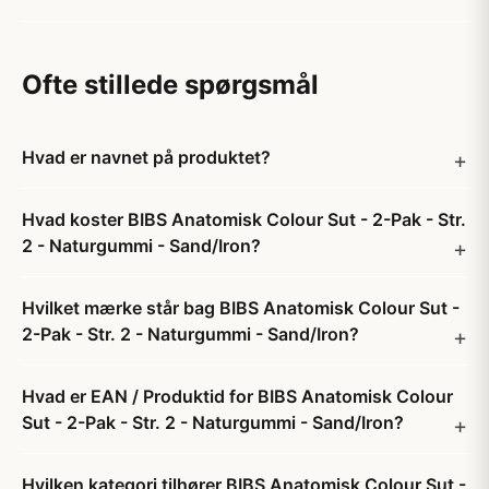
Ofte stillede spørgsmål
Hvad er navnet på produktet?
Hvad koster BIBS Anatomisk Colour Sut - 2-Pak - Str.
2 - Naturgummi - Sand/Iron?
Hvilket mærke står bag BIBS Anatomisk Colour Sut -
2-Pak - Str. 2 - Naturgummi - Sand/Iron?
Hvad er EAN / Produktid for BIBS Anatomisk Colour
Sut - 2-Pak - Str. 2 - Naturgummi - Sand/Iron?
Hvilken kategori tilhører BIBS Anatomisk Colour Sut -