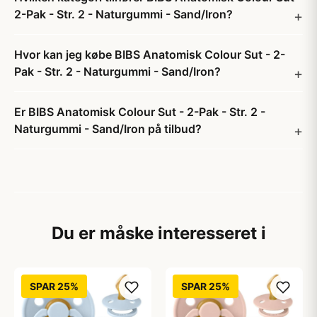
2-Pak - Str. 2 - Naturgummi - Sand/Iron?
Hvor kan jeg købe BIBS Anatomisk Colour Sut - 2-
Pak - Str. 2 - Naturgummi - Sand/Iron?
Er BIBS Anatomisk Colour Sut - 2-Pak - Str. 2 -
Naturgummi - Sand/Iron på tilbud?
Du er måske interesseret i
SPAR 25%
SPAR 25%