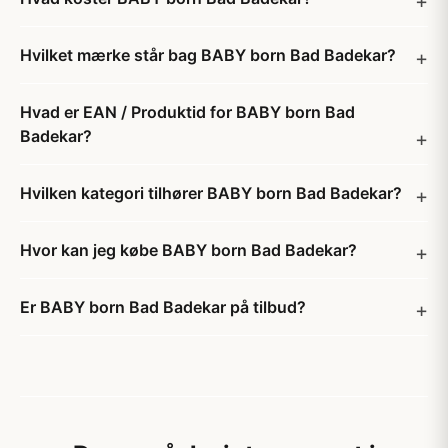
Hvilket mærke står bag BABY born Bad Badekar?
Hvad er EAN / Produktid for BABY born Bad
Badekar?
Hvilken kategori tilhører BABY born Bad Badekar?
Hvor kan jeg købe BABY born Bad Badekar?
Er BABY born Bad Badekar på tilbud?