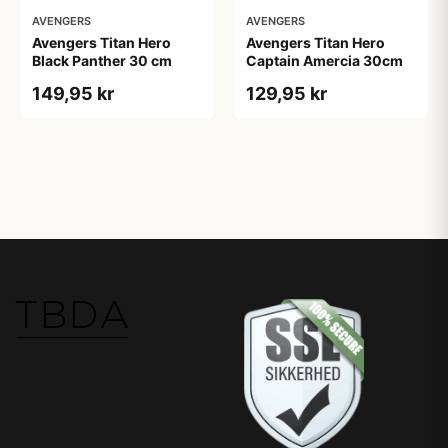
AVENGERS
AVENGERS
Avengers Titan Hero
Avengers Titan Hero
Black Panther 30 cm
Captain Amercia 30cm
149,95 kr
129,95 kr