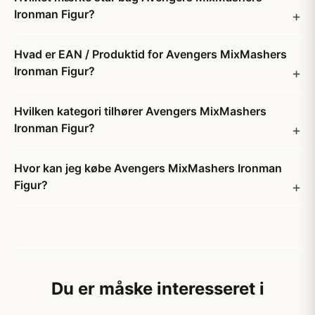
Ironman Figur?
Hvad er EAN / Produktid for Avengers MixMashers
Ironman Figur?
Hvilken kategori tilhører Avengers MixMashers
Ironman Figur?
Hvor kan jeg købe Avengers MixMashers Ironman
Figur?
Du er måske interesseret i