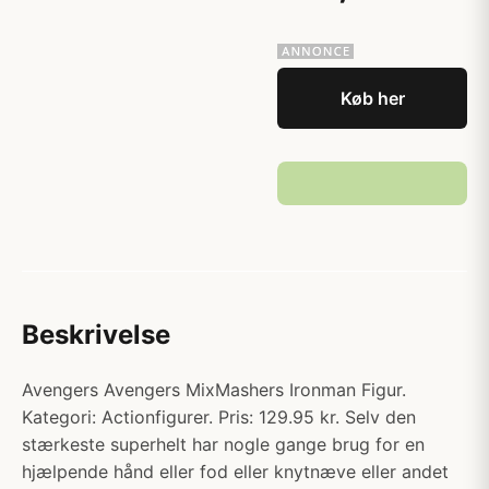
Køb her
Beskrivelse
Avengers Avengers MixMashers Ironman Figur.
Kategori: Actionfigurer. Pris: 129.95 kr. Selv den
stærkeste superhelt har nogle gange brug for en
hjælpende hånd eller fod eller knytnæve eller andet