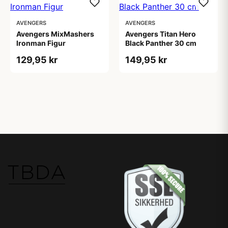
AVENGERS
AVENGERS
Avengers MixMashers
Avengers Titan Hero
Ironman Figur
Black Panther 30 cm
129,95 kr
149,95 kr