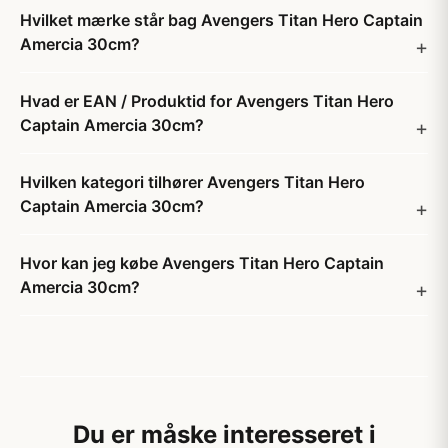
Hvilket mærke står bag Avengers Titan Hero Captain
Amercia 30cm?
Hvad er EAN / Produktid for Avengers Titan Hero
Captain Amercia 30cm?
Hvilken kategori tilhører Avengers Titan Hero
Captain Amercia 30cm?
Hvor kan jeg købe Avengers Titan Hero Captain
Amercia 30cm?
Du er måske interesseret i