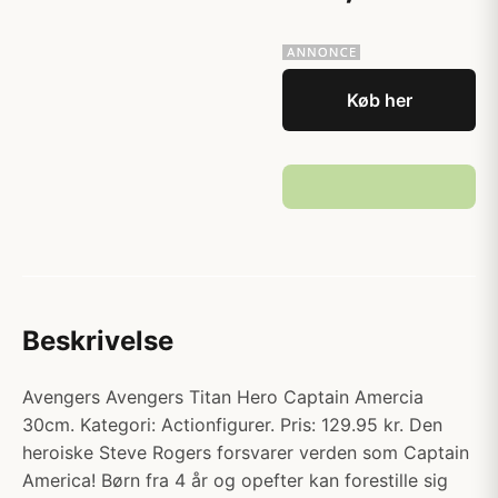
Køb her
Beskrivelse
Avengers Avengers Titan Hero Captain Amercia
30cm. Kategori: Actionfigurer. Pris: 129.95 kr. Den
heroiske Steve Rogers forsvarer verden som Captain
America! Børn fra 4 år og opefter kan forestille sig