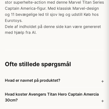
stor superhelte-action med denne Marvel Titan Series
Captain America-figur. Med klassisk Marvel-design
og 11 bevægelige led til sjov leg og udstill Køb hos
Eurotoys.
Dele af indholdet på denne side kan være genereret
med hjælp fra AI.
Ofte stillede spørgsmål
Hvad er navnet på produktet?
Hvad koster Avengers Titan Hero Captain Amercia
30cm?